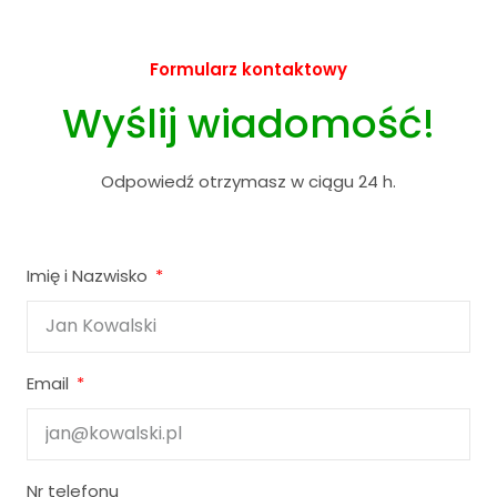
Formularz kontaktowy
Wyślij wiadomość!
Odpowiedź otrzymasz w ciągu 24 h.
Imię i Nazwisko
Email
Nr telefonu