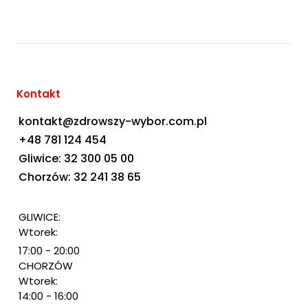
Kontakt
kontakt@zdrowszy-wybor.com.pl
+48 781 124 454
Gliwice: 32 300 05 00
Chorzów: 32 241 38 65
GLIWICE:
Wtorek:
17:00 - 20:00
CHORZÓW
Wtorek:
14:00 - 16:00