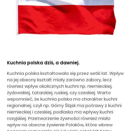
Kuchnia polska dziś, a dawniej.
Kuchnia polska kształtowała się przez setki lat. Wpływ
na jej obecny kształt miały zarówno zabory, lecz
również wpływ okolicznych kuchni np. niemieckiej,
żydowskiej, tatarskiej, ruskiej, czy czeskiej. Warto
wspomnieć, że kuchnia polska ma charakter kuchni
regionalnej, czyli np. Górny Śląsk ma potrawy z kuchni
niemieckiej i czeskiej, podlaska ma wpływy kuchni
rosyjskiej. Przetworzenie żywności również miało
wpływ na obecne żywienie Polaków, które wbrew