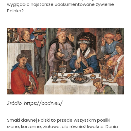
wyglądało najstarsze udokumentowane żywienie
Polaka?
Źródło: https://ocdn.eu/
Smaki dawnej Polski to przede wszystkim posiłki
słone, korzenne, ziołowe, ale również kwaśne. Dania