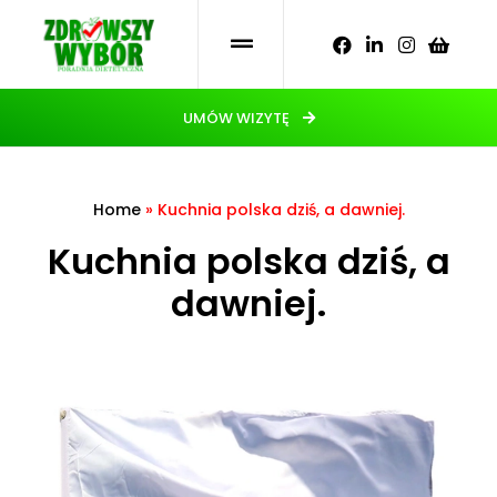
UMÓW WIZYTĘ
Home
»
Kuchnia polska dziś, a dawniej.
Kuchnia polska dziś, a
dawniej.