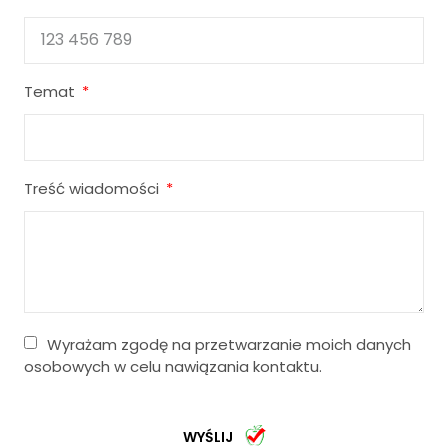
Temat
Treść wiadomości
Wyrażam zgodę na przetwarzanie moich danych
osobowych w celu nawiązania kontaktu.
WYŚLIJ