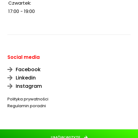
Czwartek:
17:00 - 19:00
Social media
Facebook
Linkedin
Instagram
Polityka prywatności
Regulamin poradni
UMÓW WIZYTĘ