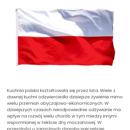
Kuchnia polska kształtowała się przez lata. Wiele z
dawnej kuchni odzwierciedla dzisiejsze żywienie mimo
wielu przemian obyczajowo-ekonomicznych. W
dzisiejszych czasach nieodpowiednie odżywianie ma
wpływ na rozwój wielu chorób w tym miedzy innymi
wspomnianej w tekście dny moczanowej. W
przeszłości u zamożnych choroby najczęściej