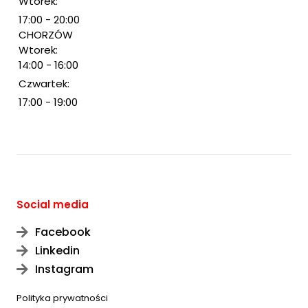
Wtorek:
17:00 - 20:00
CHORZÓW
Wtorek:
14:00 - 16:00
Czwartek:
17:00 - 19:00
Social media
Facebook
Linkedin
Instagram
Polityka prywatności