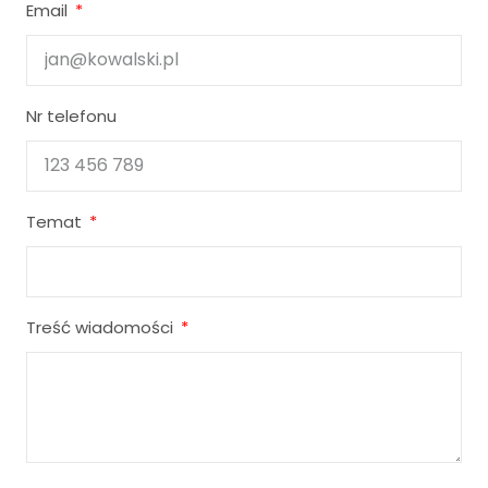
Email
Nr telefonu
Temat
Treść wiadomości