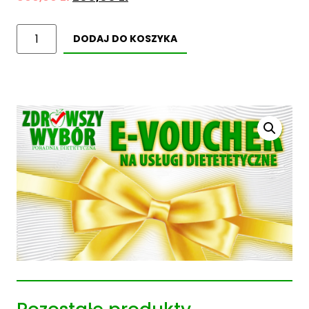
DODAJ DO KOSZYKA