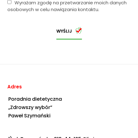
Wyrażam zgodę na przetwarzanie moich danych
osobowych w celu nawiązania kontaktu.
WYŚLIJ
Adres
Poradnia dietetyczna
„Zdrowszy wybór”
Paweł Szymański