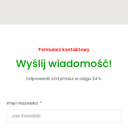
Formularz kontaktowy
Wyślij wiadomość!
Odpowiedź otrzymasz w ciągu 24 h.
Imię i Nazwisko