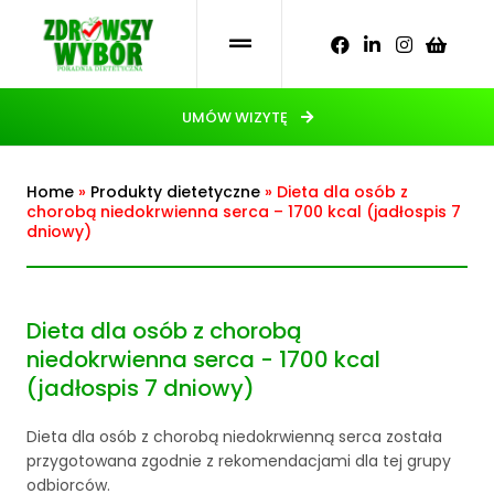
UMÓW WIZYTĘ
Home
»
Produkty dietetyczne
»
Dieta dla osób z
chorobą niedokrwienna serca – 1700 kcal (jadłospis 7
dniowy)
Dieta dla osób z chorobą
niedokrwienna serca - 1700 kcal
(jadłospis 7 dniowy)
Dieta dla osób z chorobą niedokrwienną serca została
przygotowana zgodnie z rekomendacjami dla tej grupy
odbiorców.