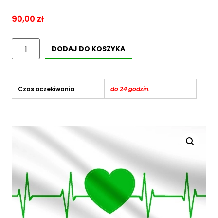
90,00
zł
DODAJ DO KOSZYKA
Czas oczekiwania
do 24 godzin.