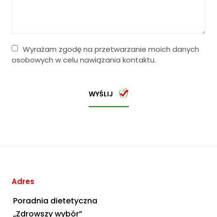
Wyrażam zgodę na przetwarzanie moich danych
osobowych w celu nawiązania kontaktu.
WYŚLIJ
Adres
Poradnia dietetyczna
„Zdrowszy wybór”