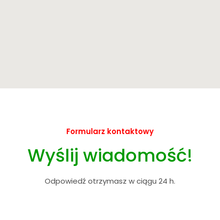
Formularz kontaktowy
Wyślij wiadomość!
Odpowiedź otrzymasz w ciągu 24 h.