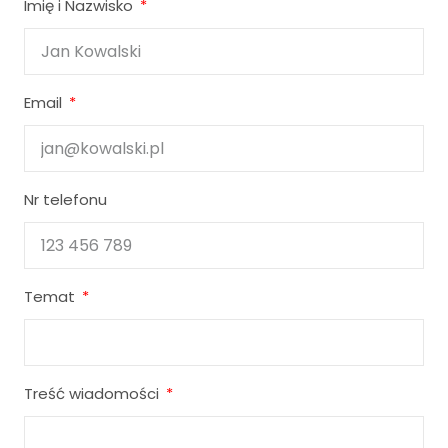
Imię i Nazwisko
Email
Nr telefonu
Temat
Treść wiadomości