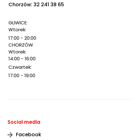
Chorzów: 32 241 38 65
GLIWICE:
Wtorek:
17:00 - 20:00
CHORZÓW
Wtorek:
14:00 - 16:00
Czwartek:
17:00 - 19:00
Social media
Facebook