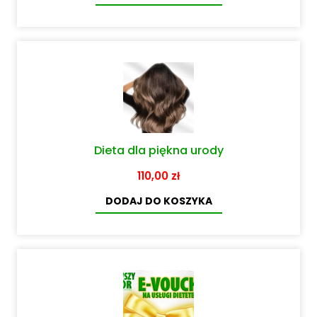
Dieta dla piękna urody
110,00
zł
DODAJ DO KOSZYKA