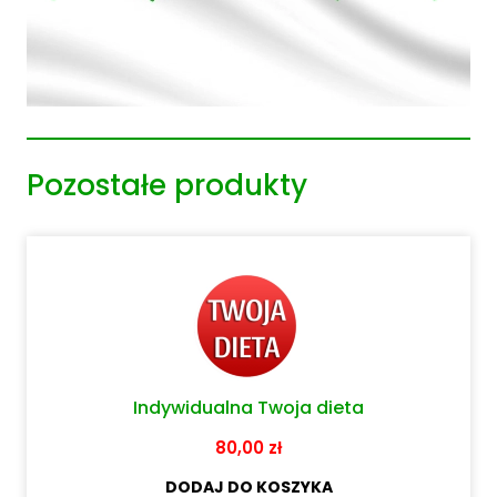
Pozostałe produkty
Indywidualna Twoja dieta
80,00
zł
DODAJ DO KOSZYKA