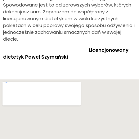
Spowodowane jest to od zdrowszych wyborów, których
dokonujesz sam. Zapraszam do współpracy z
licencjonowanym dietetykiem w wielu korzystnych
pakietach w celu poprawy swojego sposobu odżywienia i
jednocześnie zachowaniu smacznych dań w swojej
diecie.
Licencjonowany
dietetyk Paweł Szymański