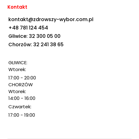
Kontakt
kontakt@zdrowszy-wybor.com.pl
+48 781 124 454
Gliwice: 32 300 05 00
Chorzów: 32 241 38 65
GLIWICE:
Wtorek:
17:00 - 20:00
CHORZÓW
Wtorek:
14:00 - 16:00
Czwartek:
17:00 - 19:00