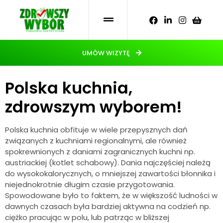
UMÓW WIZYTĘ
Polska kuchnia,
zdrowszym wyborem!
Polska kuchnia obfituje w wiele przepysznych dań
związanych z kuchniami regionalnymi, ale również
spokrewnionych z daniami zagranicznych kuchni np.
austriackiej (kotlet schabowy). Dania najczęściej należą
do wysokokalorycznych, o mniejszej zawartości błonnika i
niejednokrotnie długim czasie przygotowania.
Spowodowane było to faktem, że w większość ludności w
dawnych czasach była bardziej aktywna na codzień np.
ciężko pracując w polu, lub patrząc w bliższej