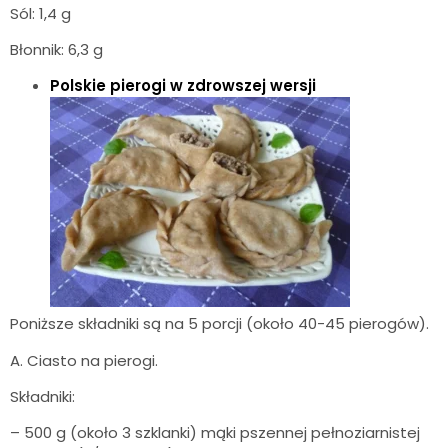
Sól: 1,4 g
Błonnik: 6,3 g
Polskie pierogi w zdrowszej wersji
Poniższe składniki są na 5 porcji (około 40-45 pierogów).
A. Ciasto na pierogi.
Składniki:
– 500 g (około 3 szklanki) mąki pszennej pełnoziarnistej