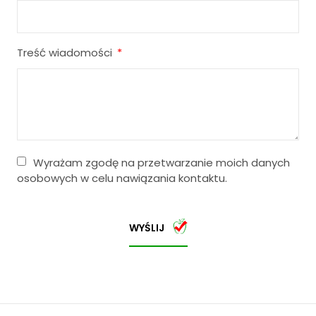
Treść wiadomości
Wyrażam zgodę na przetwarzanie moich danych
osobowych w celu nawiązania kontaktu.
WYŚLIJ