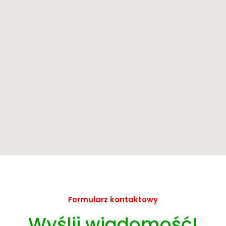
Formularz kontaktowy
Wyślij wiadomość!