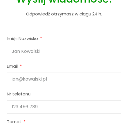
Odpowiedź otrzymasz w ciągu 24 h.
Imię i Nazwisko
Email
Nr telefonu
Temat