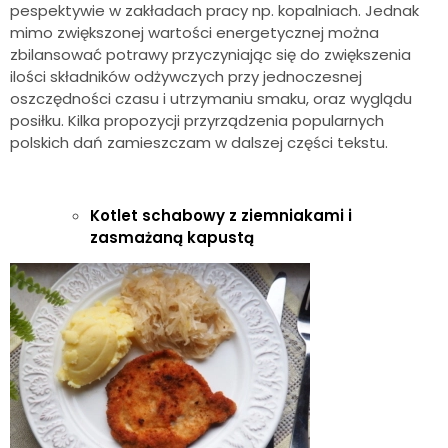
pespektywie w zakładach pracy np. kopalniach. Jednak
mimo zwiększonej wartości energetycznej można
zbilansować potrawy przyczyniając się do zwiększenia
ilości składników odżywczych przy jednoczesnej
oszczędności czasu i utrzymaniu smaku, oraz wyglądu
posiłku. Kilka propozycji przyrządzenia popularnych
polskich dań zamieszczam w dalszej części tekstu.
Kotlet schabowy z ziemniakami i
zasmażaną kapustą